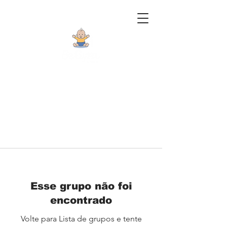
Esse grupo não foi
encontrado
Volte para Lista de grupos e tente