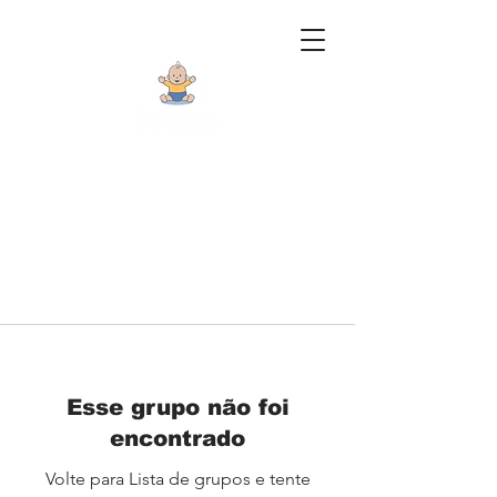
Esse grupo não foi
encontrado
Volte para Lista de grupos e tente