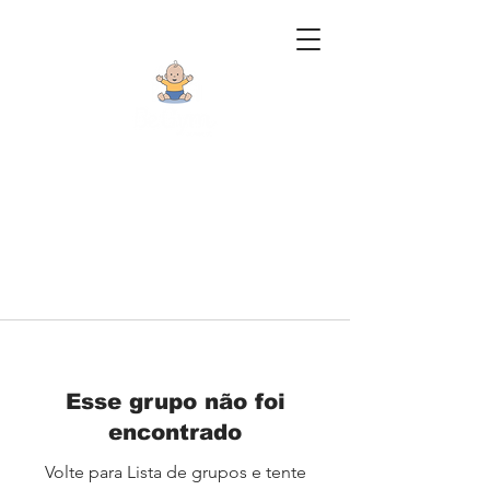
Esse grupo não foi
encontrado
Volte para Lista de grupos e tente