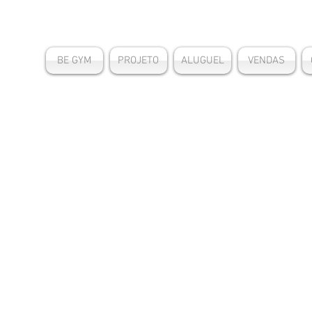
BE GYM
PROJETO
ALUGUEL
VENDAS