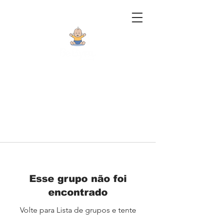
Esse grupo não foi
encontrado
Volte para Lista de grupos e tente