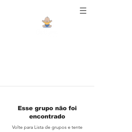
Esse grupo não foi
encontrado
Volte para Lista de grupos e tente