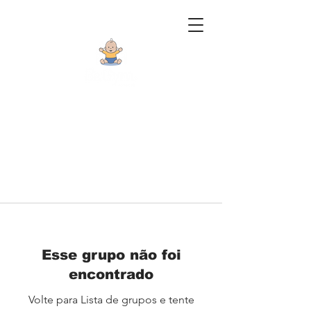
Esse grupo não foi
encontrado
Volte para Lista de grupos e tente