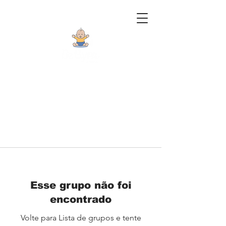
Esse grupo não foi
encontrado
Volte para Lista de grupos e tente