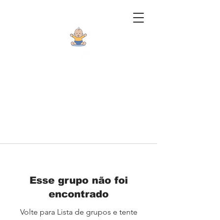
Esse grupo não foi
encontrado
Volte para Lista de grupos e tente