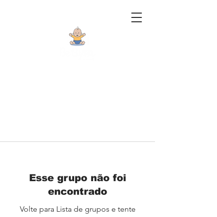
Esse grupo não foi
encontrado
Volte para Lista de grupos e tente