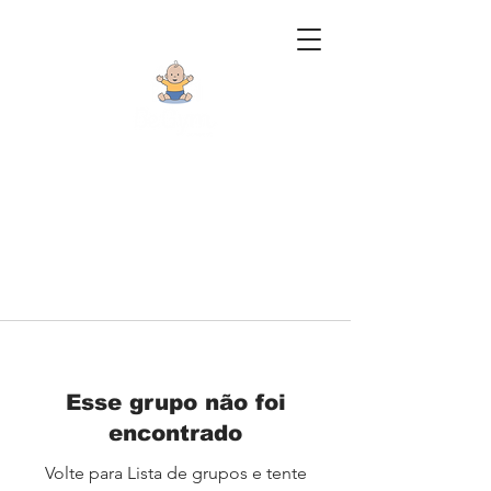
Esse grupo não foi
encontrado
Volte para Lista de grupos e tente