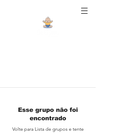
Esse grupo não foi
encontrado
Volte para Lista de grupos e tente