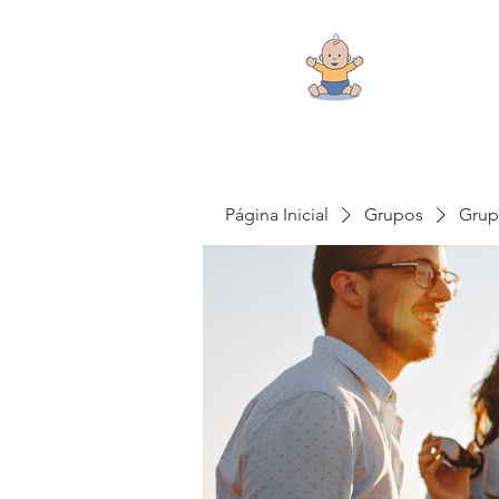
Página Inicial
Grupos
Grup