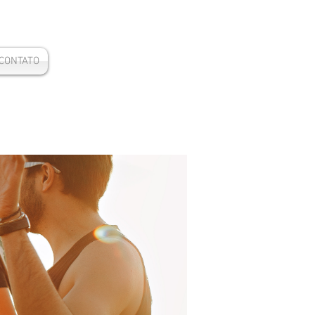
CONTATO