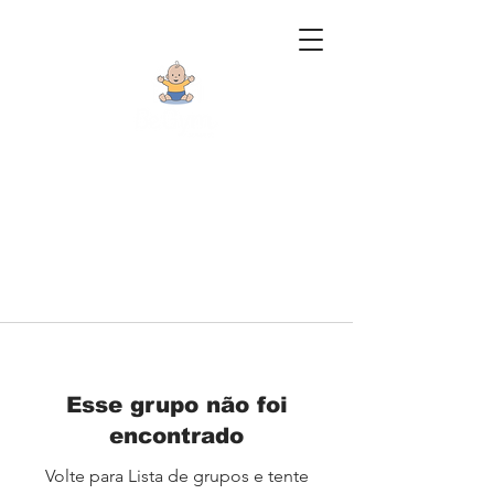
Esse grupo não foi
encontrado
Volte para Lista de grupos e tente