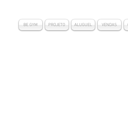
BE GYM
PROJETO
ALUGUEL
VENDAS