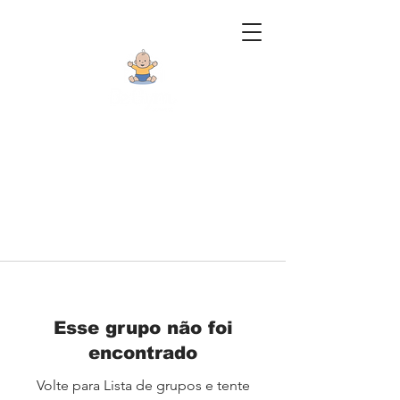
Esse grupo não foi
encontrado
Volte para Lista de grupos e tente