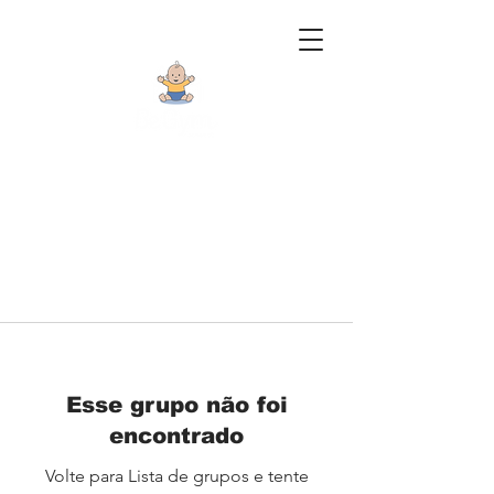
Esse grupo não foi
encontrado
Volte para Lista de grupos e tente