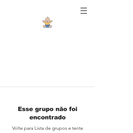
Esse grupo não foi
encontrado
Volte para Lista de grupos e tente