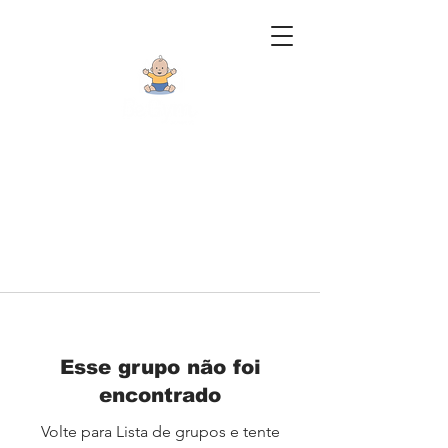
Esse grupo não foi
encontrado
Volte para Lista de grupos e tente