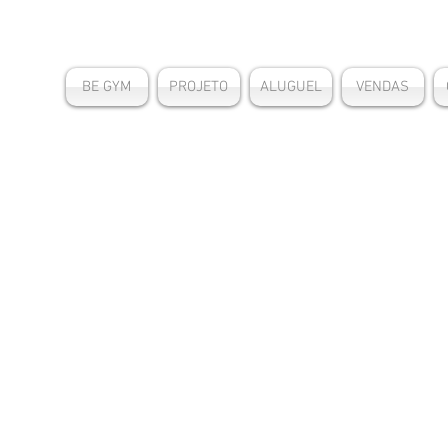
BE GYM
PROJETO
ALUGUEL
VENDAS