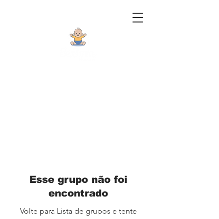
Esse grupo não foi
encontrado
Volte para Lista de grupos e tente