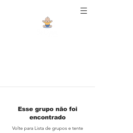
Esse grupo não foi
encontrado
Volte para Lista de grupos e tente