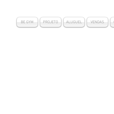
BE GYM
PROJETO
ALUGUEL
VENDAS