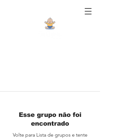
Esse grupo não foi
encontrado
Volte para Lista de grupos e tente