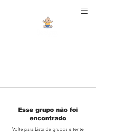
Esse grupo não foi
encontrado
Volte para Lista de grupos e tente